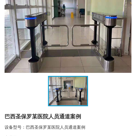
巴西圣保罗某医院人员通道案例
设备型号：巴西圣保罗某医院人员通道案例