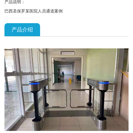
产品说明：
巴西圣保罗某医院人员通道案例
产品介绍