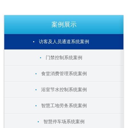
案例展示
访客及人员通道系统案例
门禁控制系统案例
食堂消费管理系统案例
浴室节水控制系统案例
智慧工地劳务系统案例
智慧停车场系统案例