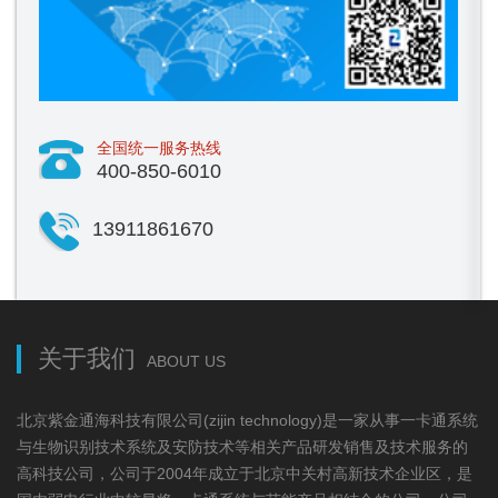
全国统一服务热线
400-850-6010
13911861670
关于我们
ABOUT US
北京紫金通海科技有限公司(zijin technology)是一家从事一卡通系统
与生物识别技术系统及安防技术等相关产品研发销售及技术服务的
高科技公司，公司于2004年成立于北京中关村高新技术企业区，是