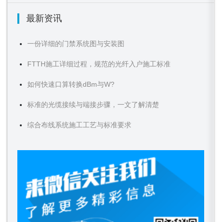
最新资讯
一份详细的门禁系统图与安装图
FTTH施工详细过程，规范的光纤入户施工标准
如何快速口算转换dBm与W?
标准的光缆接续与端接步骤，一文了解清楚
综合布线系统施工工艺与标准要求