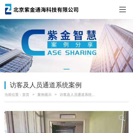
访客及人员通道系统案例
当前位置：
首页
案例展示
访客及人员通道系统案例