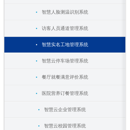
智慧人脸测温识别系统
访客人员通道管理系统
智慧实名工地管理系统
智慧云停车场管理系统
餐厅就餐满意评价系统
医院营养订餐管理系统
智慧云企业管理系统
智慧云校园管理系统