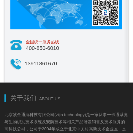
全国统一服务热线
400-850-6010
13911861670
关于我们
ABOUT US
北京紫金通海科技有限公司(zijin technology)是一家从事一卡通系统
与生物识别技术系统及安防技术等相关产品研发销售及技术服务的
高科技公司，公司于2004年成立于北京中关村高新技术企业区，是