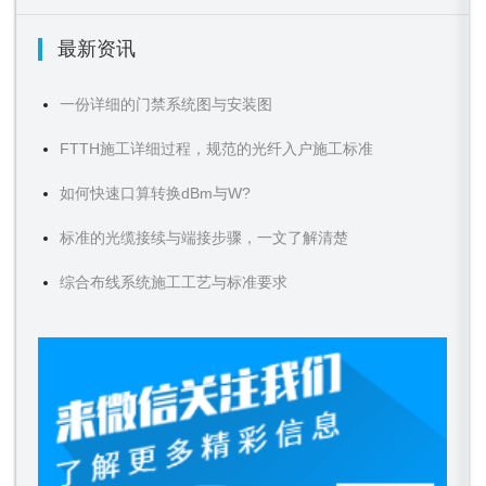
最新资讯
一份详细的门禁系统图与安装图
FTTH施工详细过程，规范的光纤入户施工标准
如何快速口算转换dBm与W?
标准的光缆接续与端接步骤，一文了解清楚
综合布线系统施工工艺与标准要求