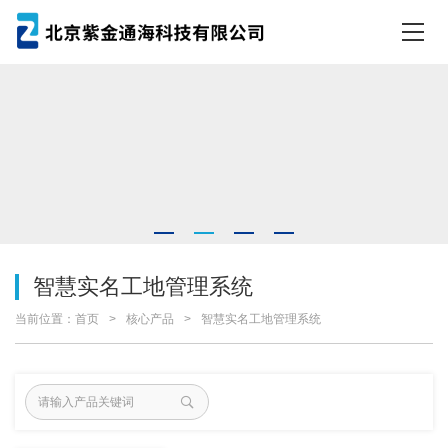
智慧实名工地管理系统
当前位置：
首页
核心产品
智慧实名工地管理系统