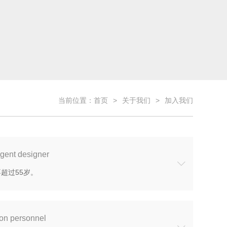
当前位置：
首页
关于我们
加入我们
igent designer
超过55岁。
ion personnel