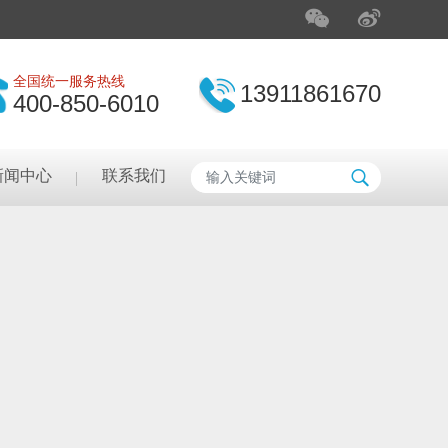
全国统一服务热线
13911861670
400-850-6010
新闻中心
联系我们