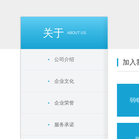
关于
ABOUT US
公司介绍
加入
企业文化
弱
企业荣誉
服务承诺