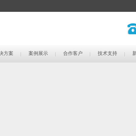
决方案
案例展示
合作客户
技术支持