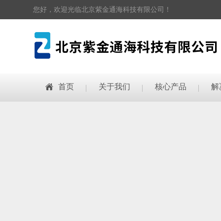
您好，欢迎光临北京紫金通海科技有限公司！
首页
关于我们
核心产品
解