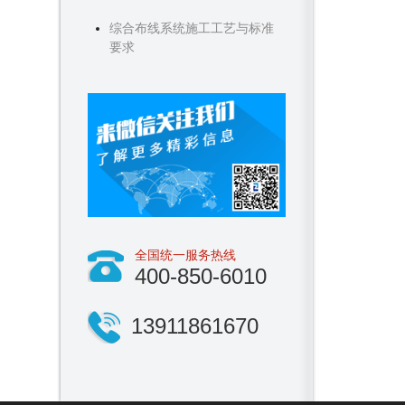
综合布线系统施工工艺与标准
要求
全国统一服务热线
400-850-6010
13911861670