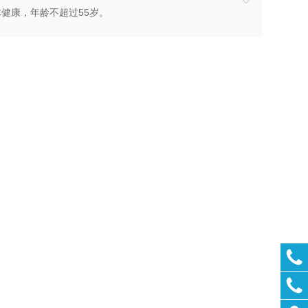
健康，年龄不超过55岁。