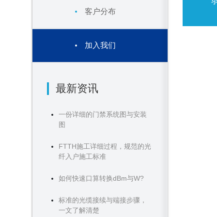
客户分布
加入我们
最新资讯
一份详细的门禁系统图与安装
图
FTTH施工详细过程，规范的光
纤入户施工标准
如何快速口算转换dBm与W?
标准的光缆接续与端接步骤，
一文了解清楚